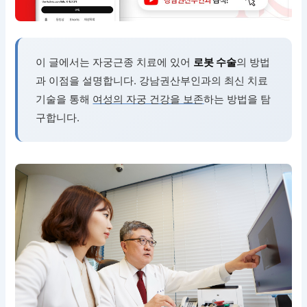
이 글에서는 자궁근종 치료에 있어
로봇 수술
의 방법
과 이점을 설명합니다. 강남권산부인과의 최신 치료
기술을 통해
여성의 자궁 건강을 보존
하는 방법을 탐
구합니다.