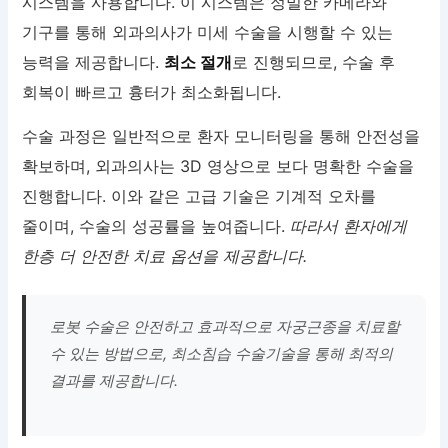
시스템을 사용합니다. 이 시스템은 정밀한 카메라와
기구를 통해 외과의사가 미세 수술을 시행할 수 있는
능력을 제공합니다.
최소 절개
로 진행되므로, 수술 후
회복이 빠르고 흉터가 최소화됩니다.
수술 과정은 일반적으로 환자 모니터링을 통해 안전성을
확보하며, 외과의사는 3D 영상으로 보다 명확한 수술을
진행합니다. 이와 같은 고급 기술은 기계적 오차를
줄이며, 수술의 성공률을 높여줍니다.
따라서 환자에게
한층 더 안전한 치료 옵션을 제공합니다.
로봇 수술은 안전하고 효과적으로 자궁근종을 치료할
수 있는 방법으로, 최소침습 수술기술을 통해 최적의
결과를 제공합니다.