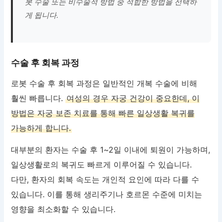
봇 수술 또는 비수술적 방법 중 적합한 방법을 선택하
게 됩니다.
수술 후 회복 과정
로봇 수술 후 회복 과정은 일반적인 개복 수술에 비해
훨씬 빠릅니다.
여성의 경우 자궁 건강이 중요한데, 이
방법은 자궁 보존 치료를 통해 빠른 일상생활 복귀를
가능하게 합니다.
대부분의 환자는 수술 후 1~2일 이내에 퇴원이 가능하며,
일상생활로의 복귀도 빠르게 이루어질 수 있습니다.
다만, 환자의 회복 속도는 개인적 요인에 따라 다를 수
있습니다. 이를 통해 생리주기나 호르몬 수준에 미치는
영향을 최소화할 수 있습니다.