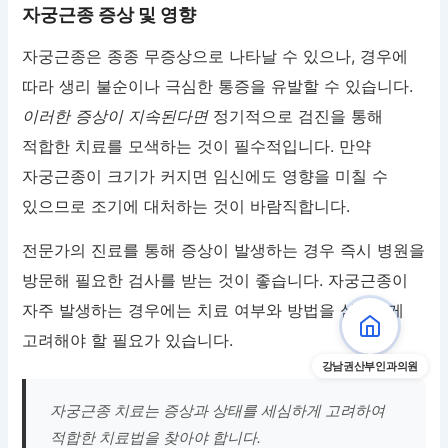
자궁근종 증상 및 영향
자궁근종은 종종 무증상으로 나타날 수 있으나, 경우에
따라 생리 불순이나 극심한 통증을 유발할 수 있습니다.
이러한 증상이 지속된다면
정기적으로 검진을 통해
적합한 치료를 모색하는 것이 필수적입니다. 만약
자궁근종이 크기가 커지면 임신에도 영향을 미칠 수
있으므로 조기에 대처하는 것이 바람직합니다.
전문가의 진료를 통해 증상이 발생하는 경우 즉시 병원을
방문해 필요한 검사를 받는 것이 좋습니다. 자궁근종이
자주 발생하는 경우에는 치료 여부와 방법을 심각하게
고려해야 할 필요가 있습니다.
강남권산부인과의원
자궁근종 치료는 증상과 상태를 세심하게 고려하여
적합한 치료법을 찾아야 합니다.