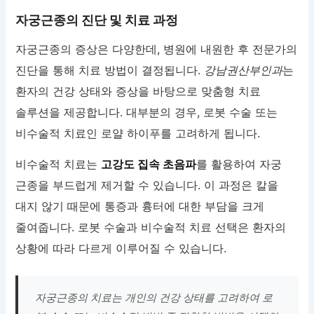
자궁근종의 진단 및 치료 과정
자궁근종의 증상은 다양한데, 병원에 내원한 후 전문가의
진단을 통해 치료 방법이 결정됩니다.
강남권산부인과
는
환자의 건강 상태와 증상을 바탕으로 맞춤형 치료
솔루션을 제공합니다. 대부분의 경우, 로봇 수술 또는
비수술적 치료인 로얄 하이푸를 고려하게 됩니다.
비수술적 치료는
고강도 집속 초음파
를 활용하여 자궁
근종을 부드럽게 제거할 수 있습니다. 이 과정은 칼을
대지 않기 때문에 통증과 흉터에 대한 부담을 크게
줄여줍니다. 로봇 수술과 비수술적 치료 선택은 환자의
상황에 따라 다르게 이루어질 수 있습니다.
자궁근종의 치료는 개인의 건강 상태를 고려하여 로