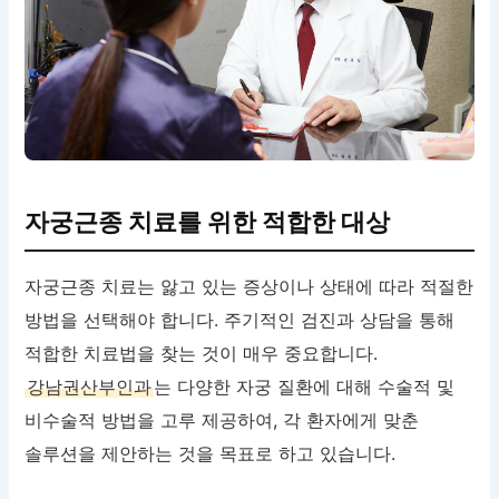
자궁근종 치료를 위한 적합한 대상
자궁근종 치료는 앓고 있는 증상이나 상태에 따라 적절한
방법을 선택해야 합니다. 주기적인 검진과 상담을 통해
적합한 치료법을 찾는 것이 매우 중요합니다.
강남권산부인과
는 다양한 자궁 질환에 대해 수술적 및
비수술적 방법을 고루 제공하여, 각 환자에게 맞춘
솔루션을 제안하는 것을 목표로 하고 있습니다.