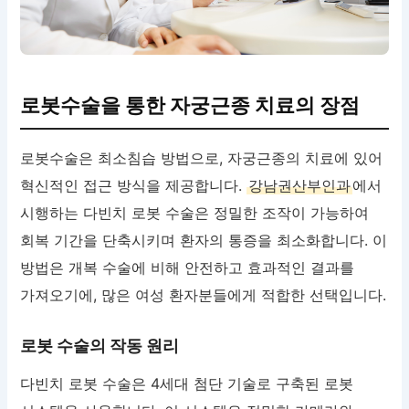
로봇수술을 통한 자궁근종 치료의 장점
로봇수술은 최소침습 방법으로, 자궁근종의 치료에 있어
혁신적인 접근 방식을 제공합니다.
강남권산부인과
에서
시행하는 다빈치 로봇 수술은 정밀한 조작이 가능하여
회복 기간을 단축시키며 환자의 통증을 최소화합니다. 이
방법은 개복 수술에 비해 안전하고 효과적인 결과를
가져오기에, 많은 여성 환자분들에게 적합한 선택입니다.
로봇 수술의 작동 원리
다빈치 로봇 수술은 4세대 첨단 기술로 구축된 로봇