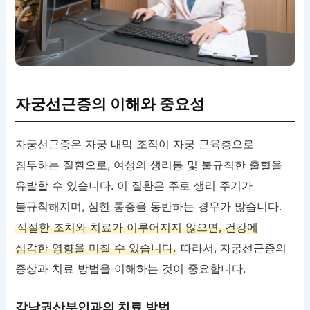
자궁선근증의 이해와 중요성
자궁선근증은 자궁 내막 조직이 자궁 근육층으로
침투하는 질환으로, 여성의 생리통 및 불규칙한 출혈을
유발할 수 있습니다. 이 질환은 주로 생리 주기가
불규칙해지며, 심한 통증을 동반하는 경우가 많습니다.
적절한 조치와 치료가 이루어지지 않으면, 건강에
심각한 영향을 미칠 수 있습니다.
따라서, 자궁선근증의
증상과 치료 방법을 이해하는 것이 중요합니다.
강남권산부인과의 치료 방법