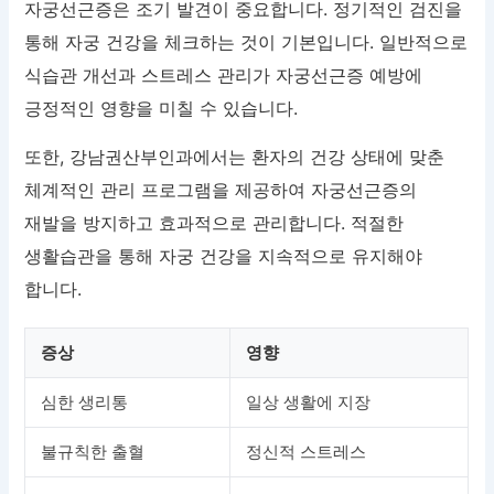
자궁선근증은 조기 발견이 중요합니다. 정기적인 검진을
통해 자궁 건강을 체크하는 것이 기본입니다. 일반적으로
식습관 개선과 스트레스 관리가 자궁선근증 예방에
긍정적인 영향을 미칠 수 있습니다.
또한, 강남권산부인과에서는 환자의 건강 상태에 맞춘
체계적인 관리 프로그램을 제공하여 자궁선근증의
재발을 방지하고 효과적으로 관리합니다. 적절한
생활습관을 통해 자궁 건강을 지속적으로 유지해야
합니다.
증상
영향
심한 생리통
일상 생활에 지장
불규칙한 출혈
정신적 스트레스