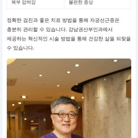
복부 압박감
불편한 증상
정확한 검진과 좋은 치료 방법을 통해 자궁선근증은
충분히 관리할 수 있습니다. 강남권산부인과에서
제공하는 혁신적인 시술 방법을 통해 건강한 삶을 되찾을
수 있습니다.