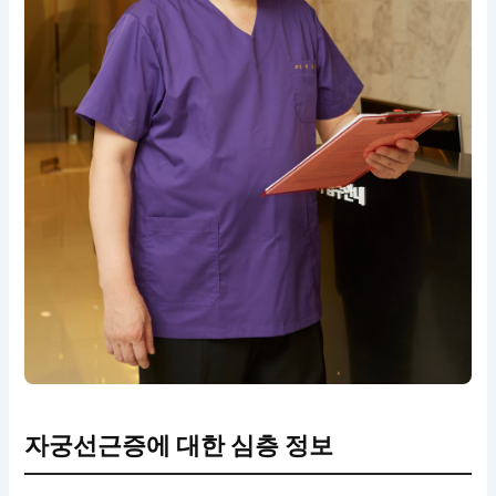
자궁선근증에 대한 심층 정보