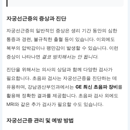
자궁선근증의 증상과 진단
자궁선근증의 일반적인 증상은 생리 기간 동안의 심한
통증과 경련, 불규칙한 출혈 등이 있습니다. 이외에도
복부의 압박감이나 팽만감이 발생할 수 있습니다. 이런
증상이 나타나면
결코 방치해서는 안 됩니다.
진단을 위해서는 의사의 상담과 함께 다양한 검사가
필요합니다. 초음파 검사는 자궁선근증을 진단하는 데
유용하며, 강남권산부인과에서는
GE 최신 초음파 장비
를
활용해 정확한 결과를 제공합니다. 초음파 검사 외에도
MRI와 같은 추가 검사가 필요할 수도 있습니다.
자궁선근증 관리 및 예방 방법