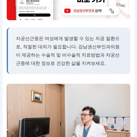
자궁선근증은 여성에게 발생할 수 있는 자궁 질환으
로, 적절한 대처가 필요합니다. 강남권산부인과의원
이 제공하는 수술적 및 비수술적 치료방법과 자궁선
근증에 대한 정보로 건강한 삶을 지켜보세요.