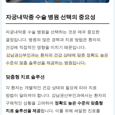
자궁내막종 수술 병원 선택의 중요성
자궁내막종 수술 병원을 선택하는 것은 매우 중요한
결정입니다. 병원의 많은 경력과 치료 방법은 환자의
건강에 직접적인 영향을 미치기 때문입니다.
강남권산부인과는 환자의 건강 상태에 맞춘 정확도 높은
수준의 맞춤 솔루션을 제공하는 병원입니다.
맞춤형 치료 솔루션
각 환자는 개별적인 건강 상태와 필요에 따라 치료
방법이 달라져야 합니다. 강남권산부인과에서는 환자의
구체적인 상황을 고려하여
정확도 높은 수준의 맞춤형
치료 솔루션을 제공
합니다. 이를 위해 세밀한 진료를