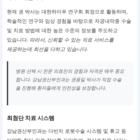
현재 권 박사는 대한하이푸 연구회 회장으로 활동하며,
학술적인 연구와 임상 경험을 바탕으로 자궁내막종 수술
및 치료 방법에 대한 높은 수준의 정보를 주도하고
있습니다.
따라서, 신뢰할 수 있는 의료 서비스를
제공하는데 최선을 다하고 있습니다.
병원 선택 시 전문 의료진의 경험과 자격은 매우 중요
합니다. 강남권산부인과는 권용일 박사가 직접 수술
을 진행해 환자들에게 안전성을 보장합니다.
최첨단 치료 시스템
강남권산부인과는 다빈치 로봇수술 시스템 및 휴고 등