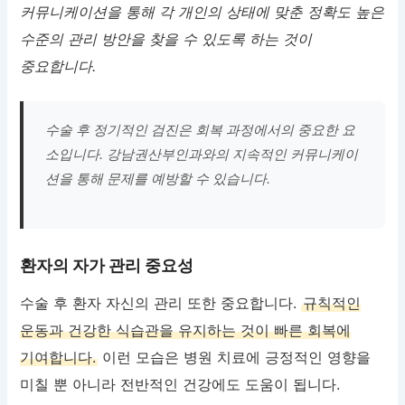
커뮤니케이션을 통해 각 개인의 상태에 맞춘 정확도 높은
수준의 관리 방안을 찾을 수 있도록 하는 것이
중요합니다.
수술 후 정기적인 검진은 회복 과정에서의 중요한 요
소입니다. 강남권산부인과와의 지속적인 커뮤니케이
션을 통해 문제를 예방할 수 있습니다.
환자의 자가 관리 중요성
수술 후 환자 자신의 관리 또한 중요합니다.
규칙적인
운동과 건강한 식습관을 유지하는 것이 빠른 회복에
기여합니다.
이런 모습은 병원 치료에 긍정적인 영향을
미칠 뿐 아니라 전반적인 건강에도 도움이 됩니다.