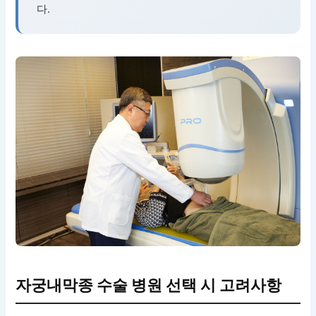
다.
자궁내막종 수술 병원 선택 시 고려사항