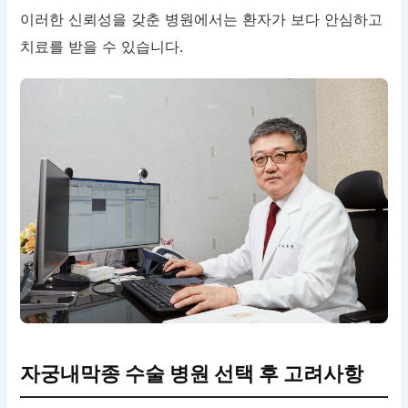
이러한 신뢰성을 갖춘 병원에서는 환자가 보다 안심하고
치료를 받을 수 있습니다.
자궁내막종 수술 병원 선택 후 고려사항