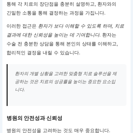
통해 각 치료의 장단점을 충분히 설명하고, 환자와의
긴밀한 소통을 통해 결정하는 과정을 가집니다.
이러한 접근은
환자가 보다 이해할 수 있도록 하며, 치료
결과에 대한 신뢰성을 높이는 데 기여합니다.
환자는
수술 전 충분한 상담을 통해 본인의 상태를 이해하고,
합리적인 결정을 내릴 수 있습니다.
환자의 개별 상황을 고려한 맞춤형 치료 솔루션을 제
공하는 것은 치료의 성공률을 높이는 중요한 요소입
니다.
병원의 안전성과 신뢰성
병원의 안전성을 고려하는 것도 매우 중요합니다.