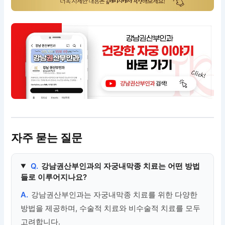
자주 묻는 질문
Q.
강남권산부인과의 자궁내막종 치료는 어떤 방법
들로 이루어지나요?
A.
강남권산부인과는 자궁내막종 치료를 위한 다양한
방법을 제공하며, 수술적 치료와 비수술적 치료를 모두
고려합니다.