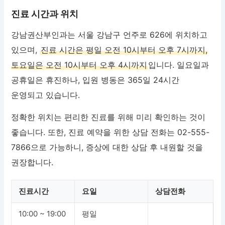
진료 시간과 위치
강남권산부인과는 서울 강남구 언주로 626에 위치하고
있으며,
진료 시간은 평일 오전 10시부터 오후 7시까지,
토요일은 오전 10시부터 오후 4시까지
입니다. 일요일과
공휴일은 휴진하나, 입원 병동은 365일 24시간
운영되고 있습니다.
정확한 위치는 편리한 진료를 위해 미리 확인하는 것이
좋습니다. 또한, 진료 예약을 위한 상담 전화는 02-555-
7866으로 가능하니, 증상에 대한 상담 후 내원할 것을
권장합니다.
진료시간
요일
상담전화
10:00 ~ 19:00
평일