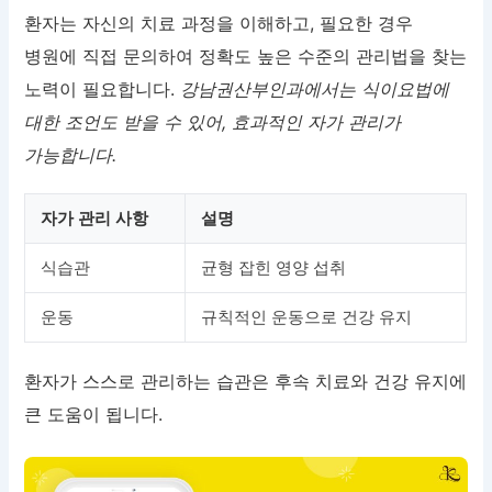
환자는 자신의 치료 과정을 이해하고, 필요한 경우
병원에 직접 문의하여 정확도 높은 수준의 관리법을 찾는
노력이 필요합니다.
강남권산부인과에서는 식이요법에
대한 조언도 받을 수 있어, 효과적인 자가 관리가
가능합니다.
자가 관리 사항
설명
식습관
균형 잡힌 영양 섭취
운동
규칙적인 운동으로 건강 유지
환자가 스스로 관리하는 습관은 후속 치료와 건강 유지에
큰 도움이 됩니다.