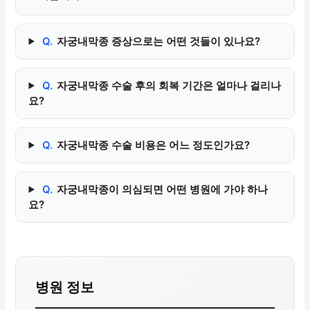
Q.
자궁내막종 증상으로는 어떤 것들이 있나요?
Q.
자궁내막종 수술 후의 회복 기간은 얼마나 걸리나
요?
Q.
자궁내막종 수술 비용은 어느 정도인가요?
Q.
자궁내막종이 의심되면 어떤 병원에 가야 하나
요?
병원 정보