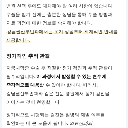
병원 선택 후에도 대처해야 할 여러 사항이 있습니다.
수술을 받기 전에는 충분한 상담을 통해 수술 방법과
치료 과정에 대한 정보를 숙지해야 합니다.
강남권산부인과에서는 초기 상담부터 체계적인 안내를
제공합니다.
정기적인 추적 관찰
자궁내막종 수술 후 적절한 정기 검진과 추적 관찰이
필수적입니다.
이 과정에서 발생할 수 있는 변수에
즉각적으로 대응
할 수 있어야 합니다. 따라서,
강남권산부인과와 같은 전문 병원에서 정기 검진을
이어가는 것이 현명합니다.
정기적으로 시행되는 검진은 질병의 재발 여부를
확인하는 데 큰 도움이 됩니다.
의료진과의