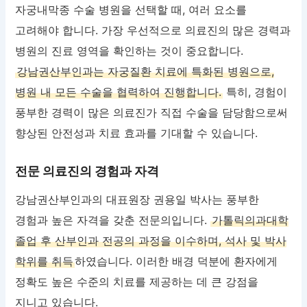
자궁내막종 수술 병원을 선택할 때, 여러 요소를
고려해야 합니다. 가장 우선적으로 의료진의 많은 경력과
병원의 진료 영역을 확인하는 것이 중요합니다.
강남권산부인과는 자궁질환 치료에 특화된 병원으로,
병원 내 모든 수술을 협력하여 진행합니다.
특히, 경험이
풍부한 경력이 많은 의료진가 직접 수술을 담당함으로써
향상된 안전성과 치료 효과를 기대할 수 있습니다.
전문 의료진의 경험과 자격
강남권산부인과의 대표원장 권용일 박사는 풍부한
경험과 높은 자격을 갖춘 전문의입니다.
가톨릭의과대학
졸업 후 산부인과 전공의 과정을 이수하며, 석사 및 박사
학위를 취득
하였습니다. 이러한 배경 덕분에 환자에게
정확도 높은 수준의 치료를 제공하는 데 큰 강점을
지니고 있습니다.