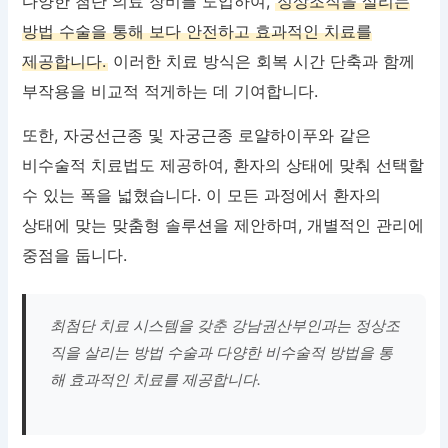
다양한 첨단 의료 장비를 도입하여,
정상조직을 살리는
방법 수술을 통해 보다 안전하고 효과적인 치료를
제공합니다.
이러한 치료 방식은 회복 시간 단축과 함께
부작용을 비교적 적게하는 데 기여합니다.
또한, 자궁선근종 및 자궁근종 로얄하이푸와 같은
비수술적 치료법도 제공하여, 환자의 상태에 맞춰 선택할
수 있는 폭을 넓혔습니다. 이 모든 과정에서 환자의
상태에 맞는 맞춤형 솔루션을 제안하며, 개별적인 관리에
중점을 둡니다.
최첨단 치료 시스템을 갖춘 강남권산부인과는 정상조
직을 살리는 방법 수술과 다양한 비수술적 방법을 통
해 효과적인 치료를 제공합니다.