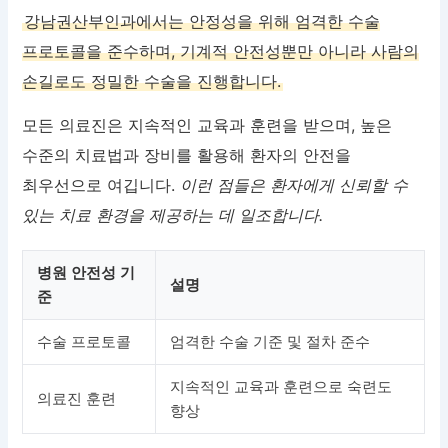
강남권산부인과에서는 안정성을 위해 엄격한 수술
프로토콜을 준수하며, 기계적 안전성뿐만 아니라 사람의
손길로도 정밀한 수술을 진행합니다.
모든 의료진은 지속적인 교육과 훈련을 받으며, 높은
수준의 치료법과 장비를 활용해 환자의 안전을
최우선으로 여깁니다.
이런 점들은 환자에게 신뢰할 수
있는 치료 환경을 제공하는 데 일조합니다.
병원 안전성 기
설명
준
수술 프로토콜
엄격한 수술 기준 및 절차 준수
지속적인 교육과 훈련으로 숙련도
의료진 훈련
향상