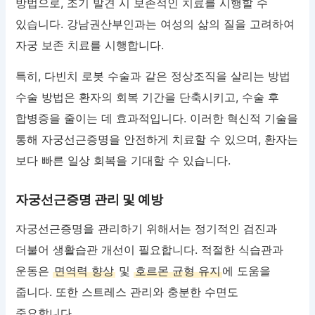
방법으로, 조기 발견 시 보존적인 치료를 시행할 수
있습니다. 강남권산부인과는 여성의 삶의 질을 고려하여
자궁 보존 치료를 시행합니다.
특히, 다빈치 로봇 수술과 같은 정상조직을 살리는 방법
수술 방법은 환자의 회복 기간을 단축시키고, 수술 후
합병증을 줄이는 데 효과적입니다. 이러한 혁신적 기술을
통해 자궁선근증명을 안전하게 치료할 수 있으며, 환자는
보다 빠른 일상 회복을 기대할 수 있습니다.
자궁선근증명 관리 및 예방
자궁선근증명을 관리하기 위해서는 정기적인 검진과
더불어 생활습관 개선이 필요합니다. 적절한 식습관과
운동은
면역력 향상
및
호르몬 균형 유지
에 도움을
줍니다. 또한 스트레스 관리와 충분한 수면도
중요합니다.