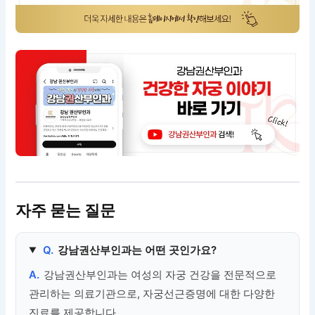
자주 묻는 질문
Q.
강남권산부인과는 어떤 곳인가요?
A.
강남권산부인과는 여성의 자궁 건강을 전문적으로
관리하는 의료기관으로, 자궁선근증명에 대한 다양한
진료를 제공합니다.