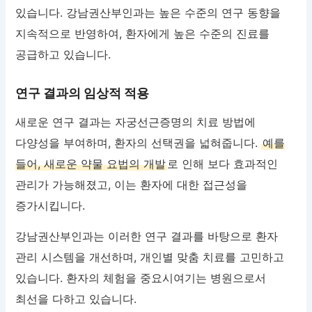
있습니다. 강남권산부인과는 높은 수준의 연구 동향을
지속적으로 반영하여, 환자에게 높은 수준의 진료를
공급하고 있습니다.
연구 결과의 임상적 적용
새로운 연구 결과는 자궁선근증명의 치료 방법에
다양성을 부여하며, 환자의 선택권을 넓혀줍니다.
예를
들어, 새로운 약물 요법의 개발
로 인해 보다 효과적인
관리가 가능해졌고, 이는 환자에 대한 접근성을
증가시킵니다.
강남권산부인과는 이러한 연구 결과를 바탕으로 환자
관리 시스템을 개선하며, 개인별 맞춤 치료를 고민하고
있습니다. 환자의 체험을 중요시여기는 병원으로서
최선을 다하고 있습니다.