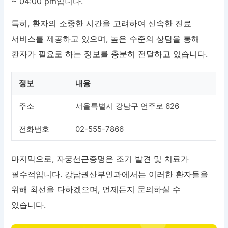
~ 04:00 pm입니다.
특히, 환자의 소중한 시간을 고려하여 신속한 진료
서비스를 제공하고 있으며, 높은 수준의 상담을 통해
환자가 필요로 하는 정보를 충분히 전달하고 있습니다.
정보
내용
주소
서울특별시 강남구 언주로 626
전화번호
02-555-7866
마지막으로, 자궁선근증명은 조기 발견 및 치료가
필수적입니다. 강남권산부인과에서는 이러한 환자들을
위해 최선을 다하겠으며, 언제든지 문의하실 수
있습니다.