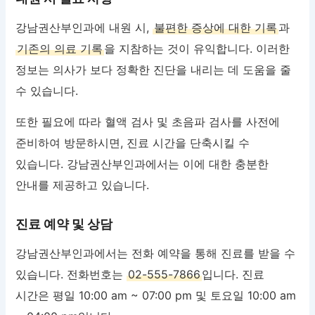
강남권산부인과에 내원 시,
불편한 증상에 대한 기록
과
기존의 의료 기록
을 지참하는 것이 유익합니다. 이러한
정보는 의사가 보다 정확한 진단을 내리는 데 도움을 줄
수 있습니다.
또한 필요에 따라 혈액 검사 및 초음파 검사를 사전에
준비하여 방문하시면, 진료 시간을 단축시킬 수
있습니다. 강남권산부인과에서는 이에 대한 충분한
안내를 제공하고 있습니다.
진료 예약 및 상담
강남권산부인과에서는 전화 예약을 통해 진료를 받을 수
있습니다. 전화번호는
02-555-7866
입니다. 진료
시간은 평일 10:00 am ~ 07:00 pm 및 토요일 10:00 am