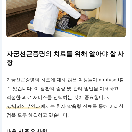
자궁선근증명의 치료를 위해 알아야 할 사
항
자궁선근증명의 치료에 대해 많은 여성들이 confused할
수 있습니다. 이 질환의 증상 및 관리 방법을 이해하고,
적절한 의료 서비스를 선택하는 것이 중요합니다.
강남권산부인과
에서는 환자 맞춤형 진료를 통해 이러한
점을 모두 해결하고 있습니다.
내원 시 필요 사항