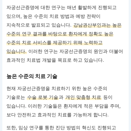
자궁선근증명에 대한 연구는 매년 활발하게 진행되고
있으며, 높은 수준의 치료 방법과 예방 전략이
지속적으로 발표되고 있습니다.
강남권산부인과는 높은
수준의 연구 결과를 바탕으로 환자에게 정확도 높은
수준의 치료 서비스를 제공하기 위해 노력하고
있습니다.
이러한 연구는 자궁선근증명의 원인과 더불어
효과적인 치료법 개발을 목표로 하고 있습니다.
높은 수준의 치료 기술
현재 자궁선근증명을 치료하기 위한 높은 수준의
기술로는
수술 로봇 기술
과
개인 맞춤형 치료
등이
있습니다. 이러한 기술들은 환자에게 적은 부담을 주며,
보다 안전하고 효과적인 치료를 가능하게 합니다.
또한, 임상 연구를 통한 진단 방법의 혁신도 진행되고