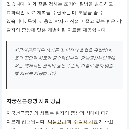
있습니다. 이와 같은 검사는 조기에 질병을 발견하고
효과적인 치료 계획을 수립하는 데 도움을 줄 수
있습니다. 특히, 권용일 박사가 직접 이끌고 있는 팀은 각
환자의 증상에 맞춘 개별화된 치료를 제공합니다.
자궁선근증명은 생리통 및 비정상 출혈을 유발하며,
조기 진단과 치료가 필수적입니다. 강남권산부인과에
서는 체계적인 관리와 높은 수준의 기술로 환자 맞춤
형 치료를 제공합니다.
자궁선근증명 치료 방법
자궁선근증명의 치료는 환자의 증상과 상태에 따라
다르게 접근됩니다.
약물요법
과
수술적 치료
가 주요