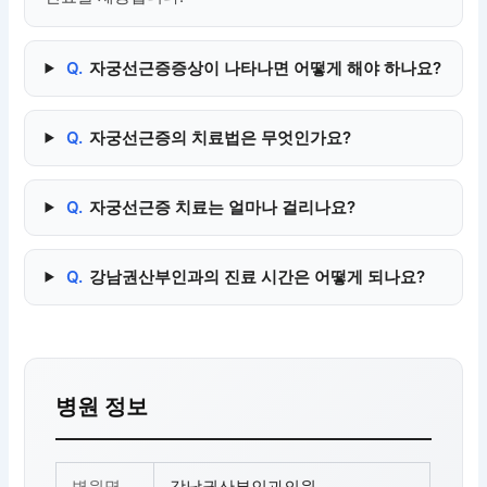
Q.
자궁선근증증상이 나타나면 어떻게 해야 하나요?
Q.
자궁선근증의 치료법은 무엇인가요?
Q.
자궁선근증 치료는 얼마나 걸리나요?
Q.
강남권산부인과의 진료 시간은 어떻게 되나요?
병원 정보
병원명
강남권산부인과의원