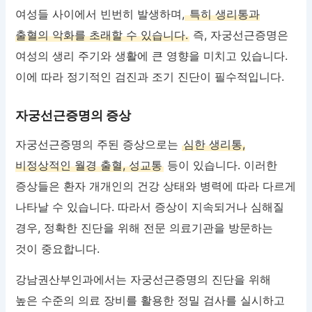
여성들 사이에서 빈번히 발생하며,
특히 생리통과
출혈의 악화를 초래할 수 있습니다.
즉, 자궁선근증명은
여성의 생리 주기와 생활에 큰 영향을 미치고 있습니다.
이에 따라 정기적인 검진과 조기 진단이 필수적입니다.
자궁선근증명의 증상
자궁선근증명의 주된 증상으로는
심한 생리통,
비정상적인 월경 출혈, 성교통
등이 있습니다. 이러한
증상들은 환자 개개인의 건강 상태와 병력에 따라 다르게
나타날 수 있습니다. 따라서 증상이 지속되거나 심해질
경우, 정확한 진단을 위해 전문 의료기관을 방문하는
것이 중요합니다.
강남권산부인과에서는 자궁선근증명의 진단을 위해
높은 수준의 의료 장비를 활용한 정밀 검사를 실시하고