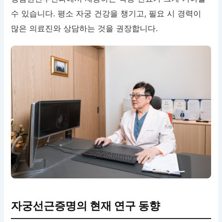
수 있습니다. 평소 자궁 건강을 챙기고, 필요 시 경력이
많은 의료진와 상담하는 것을 권장합니다.
자궁선근증명의 현재 연구 동향