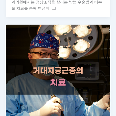
과의원에서는 정상조직을 살리는 방법 수술법과 비수
술 치료를 통해 여성의 […]