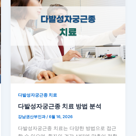
다발성자궁근종 치료
다발성자궁근종 치료 방법 분석
강남권산부인과
/
6월 16, 2026
다발성자궁근종 치료는 다양한 방법으로 접근